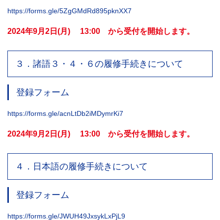
https://forms.gle/5ZgGMdRd895pknXX7
2024年9月2日(月) 13:00 から受付を開始します。
３．諸語３・４・６の履修手続きについて
登録フォーム
https://forms.gle/acnLtDb2iMDymrKi7
2024年9月2日(月) 13:00 から受付を開始します。
４．日本語の履修手続きについて
登録フォーム
https://forms.gle/JWUH49JxsykLxPjL9