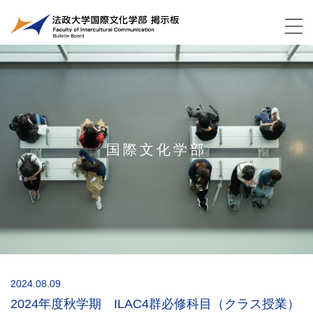
国際文化学部
2024.08.09
2024年度秋学期 ILAC4群必修科目（クラス授業）