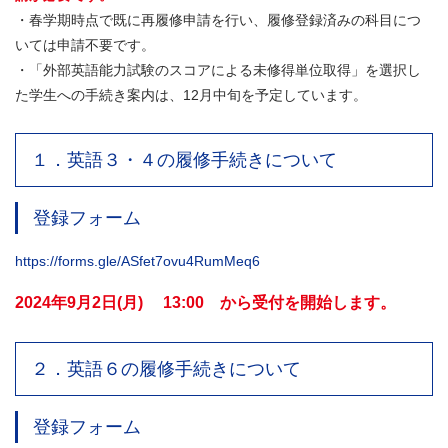
・春学期時点で既に再履修申請を行い、履修登録済みの科目につ
いては申請不要です。
・「外部英語能力試験のスコアによる未修得単位取得」を選択し
た学生への手続き案内は、12月中旬を予定しています。
１．英語３・４の履修手続きについて
登録フォーム
https://forms.gle/ASfet7ovu4RumMeq6
2024年9月2日(月) 13:00 から受付を開始します。
２．英語６の履修手続きについて
登録フォーム