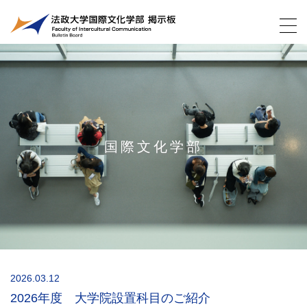
国際文化学部
2026.03.12
2026年度 大学院設置科目のご紹介