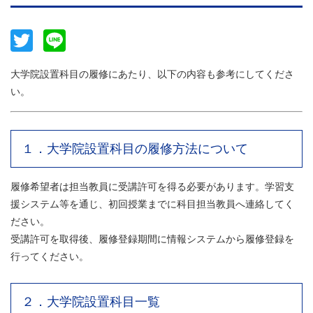
Twitter
Line
大学院設置科目の履修にあたり、以下の内容も参考にしてくださ
い。
１．大学院設置科目の履修方法について
履修希望者は担当教員に受講許可を得る必要があります。学習支
援システム等を通じ、初回授業までに科目担当教員へ連絡してく
ださい。
受講許可を取得後、履修登録期間に情報システムから履修登録を
行ってください。
２．大学院設置科目一覧