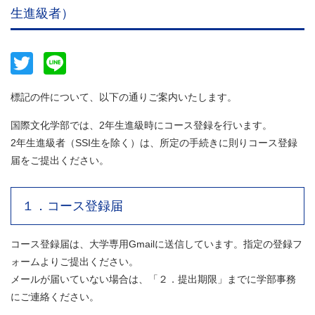
生進級者）
Twitter
Line
標記の件について、以下の通りご案内いたします。
国際文化学部では、2年生進級時にコース登録を行います。
2年生進級者（SSI生を除く）は、所定の手続きに則りコース登録
届をご提出ください。
１．コース登録届
コース登録届は、大学専用Gmailに送信しています。指定の登録フ
ォームよりご提出ください。
メールが届いていない場合は、「２．提出期限」までに学部事務
にご連絡ください。