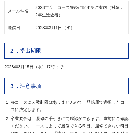
2023年度 コース登録に関するご案内（対象：
メール件名
2年生進級者）
送信日
2023年3月1日（水）
２．提出期限
2023年3月15日（水）17時まで
３．注意事項
各コースに人数制限はありませんので、登録届で選択したコー
スに決定します。
卒業要件は、履修の手引きにて確認ができます。事前にご確認
ください。コースによって履修できる科目、履修できない科目