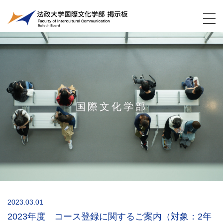
国際文化学部
2023.03.01
2023年度 コース登録に関するご案内（対象：2年