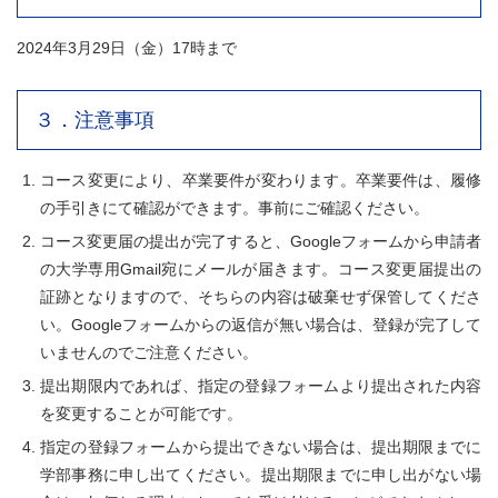
2024年3月29日（金）17時まで
３．注意事項
コース変更により、卒業要件が変わります。卒業要件は、履修
の手引きにて確認ができます。事前にご確認ください。
コース変更届の提出が完了すると、Googleフォームから申請者
の大学専用Gmail宛にメールが届きます。コース変更届提出の
証跡となりますので、そちらの内容は破棄せず保管してくださ
い。Googleフォームからの返信が無い場合は、登録が完了して
いませんのでご注意ください。
提出期限内であれば、指定の登録フォームより提出された内容
を変更することが可能です。
指定の登録フォームから提出できない場合は、提出期限までに
学部事務に申し出てください。提出期限までに申し出がない場