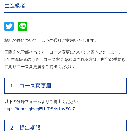
生進級者）
Twitter
Line
標記の件について、以下の通りご案内いたします。
国際文化学部担当より、コース変更についてご案内いたします。
3年生進級者のうち、コース変更を希望される方は、所定の手続き
に則りコース変更届をご提出ください。
１．コース変更届
以下の登録フォームよりご提出ください。
https://forms.gle/rgELhfDSNs1nVSGt7
２．提出期限