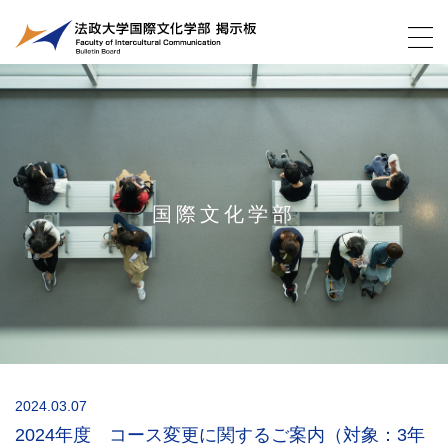
国際文化学部
2024.03.07
2024年度 コース変更に関するご案内（対象：3年