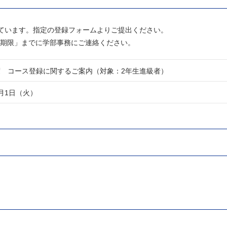
しています。指定の登録フォームよりご提出ください。
期限」までに学部事務にご連絡ください。
年度 コース登録に関するご案内（対象：2年生進級者）
3月1日（火）