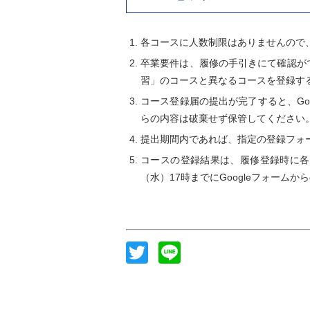
各コースに人数制限はありませんので
卒業要件は、履修の手引きにて確認が
習」のコースと異なるコースを登録す
コース登録届の提出が完了すると、Go
らの内容は破棄せず保管してください。
提出期間内であれば、指定の登録フォ
コースの登録結果は、履修登録時に各
（水）17時までにGoogleフォー
Twitter
Line