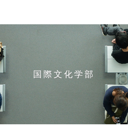
国際文化学部