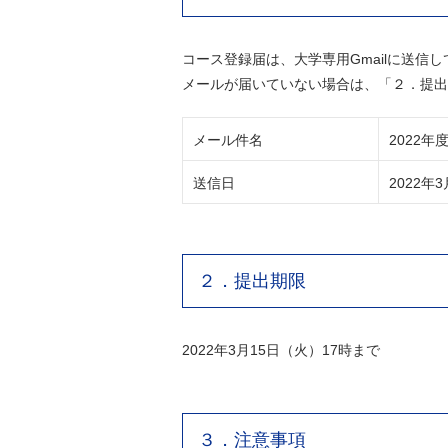
コース登録届は、大学専用Gmailに送信
メールが届いていない場合は、「２．提出
メール件名
2022
送信日
2022年
２．提出期限
2022年3月15日（火）17時まで
３．注意事項