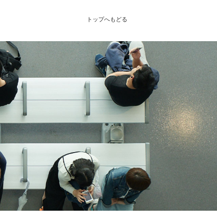
トップへもどる