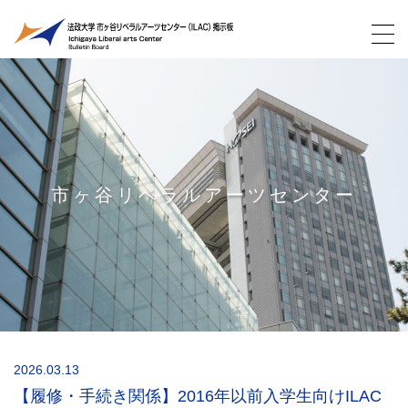
市ヶ谷リベラルアーツセンター
2026.03.13
【履修・手続き関係】2016年以前入学生向けILAC