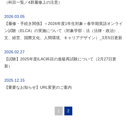
（科目一覧／4群履修上の注意）
2026.03.05
【履修・手続き関係】＜2026年度1年生対象＞春学期英語オンライ
ン試験（ELCA）の実施について（対象学部：法（法律・政治）、
文、経営、国際文化、人間環境、キャリアデザイン）_3月5日更新
2026.02.27
【試験】2025年度ILAC科目の進級再試験について（2月27日更
新）
2025.12.15
【重要なお知らせ】URL変更のご案内
1
2