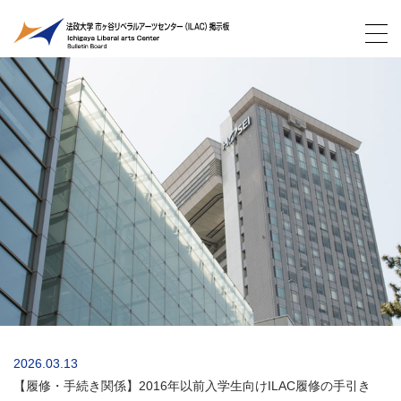
2026.03.13
【履修・手続き関係】2016年以前入学生向けILAC履修の手引き