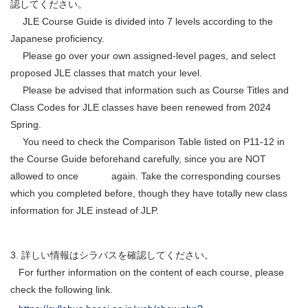
認してください。
JLE Course Guide is divided into 7 levels according to the
Japanese proficiency.
Please go over your own assigned-level pages, and select
proposed JLE classes that match your level.
Please be advised that information such as Course Titles and
Class Codes for JLE classes have been renewed from 2024
Spring.
You need to check the Comparison Table listed on P11-12 in
the Course Guide beforehand carefully, since you are NOT
allowed to once again. Take the corresponding courses
which you completed before, though they have totally new class
information for JLE instead of JLP.
3. 詳しい情報はシラバスを確認してください。
For further information on the content of each course, please
check the following link.