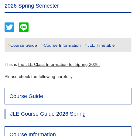
2026 Spring Semester
Twitter
Line
>
Course Guide
>
Course Information
>
JLE Timetable
This is
the JLE Class Information for Spring 2026.
Please check the following carefully.
Course Guide
JLE Course Guide 2026 Spring
Course Information