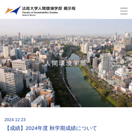
人間環境学部
2024.12.23
【成績】2024年度 秋学期成績について