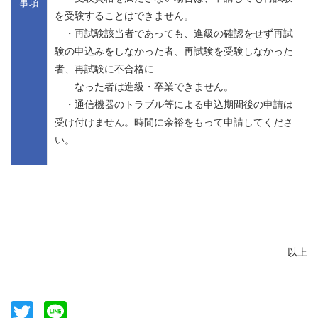
事項
を受験することはできません。
・再試験該当者であっても、進級の確認をせず再試
験の申込みをしなかった者、再試験を受験しなかった
者、再試験に不合格に
なった者は進級・卒業できません。
・通信機器のトラブル等による申込期間後の申請は
受け付けません。時間に余裕をもって申請してくださ
い。
以上
Twitter
Line