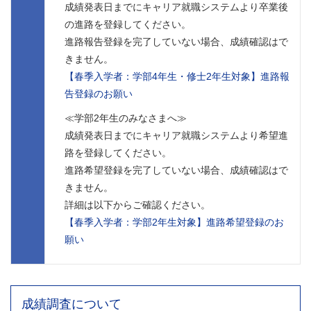
成績発表日までにキャリア就職システムより卒業後
の進路を登録してください。
進路報告登録を完了していない場合、成績確認はで
きません。
【春季入学者：学部4年生・修士2年生対象】進路報
告登録のお願い
≪学部2年生のみなさまへ≫
成績発表日までにキャリア就職システムより希望進
路を登録してください。
進路希望登録を完了していない場合、成績確認はで
きません。
詳細は以下からご確認ください。
【春季入学者：学部2年生対象】進路希望登録のお
願い
成績調査について