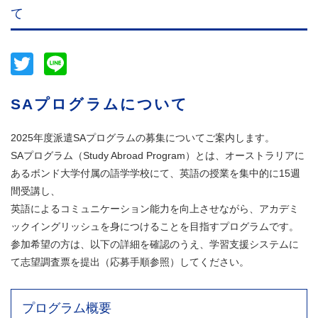
て
Twitter
Line
SAプログラムについて
2025年度派遣SAプログラムの募集についてご案内します。
SAプログラム（Study Abroad Program）とは、オーストラリアに
あるボンド大学付属の語学学校にて、英語の授業を集中的に15週
間受講し、
英語によるコミュニケーション能力を向上させながら、アカデミ
ックイングリッシュを身につけることを目指すプログラムです。
参加希望の方は、以下の詳細を確認のうえ、学習支援システムに
て志望調査票を提出（応募手順参照）してください。
プログラム概要