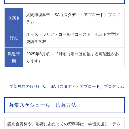
人間環境学部 SA（スタディ・アブロード）プログ
企画名
ラム
オーストラリア・ゴールドコースト ボンド大学附
行先
属語学学校
派遣時
2025年8月頃～12月頃（期間は前後する可能性があ
期
ります）
学部独自の取り組み – SA（スタディ・アブロード）プログラム
募集スケジュール・応募方法
説明会資料や、応募にあたっての資料等は、学習支援システム