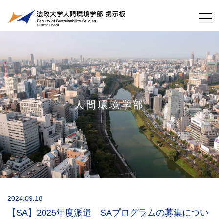
人間環境学部
2024.09.18
【SA】2025年度派遣 SAプログラムの募集につい