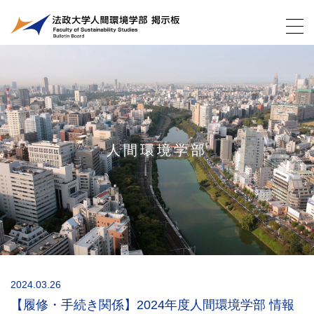
人間環境学部
2024.03.26
【履修・手続き関係】2024年度人間環境学部 情報