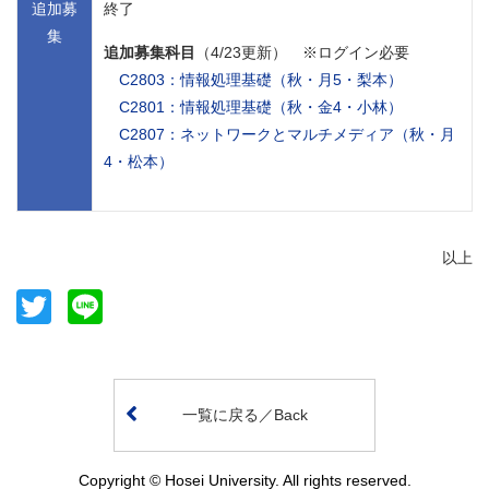
追加募
終了
集
追加募集科目
（4/23更新） ※ログイン必要
C2803：情報処理基礎（秋・月5・梨本）
C2801：情報処理基礎（秋・金4・小林）
C2807：ネットワークとマルチメディア（秋・月
4・松本）
以上
Twitter
Line
一覧に戻る／Back
Copyright © Hosei University. All rights reserved.