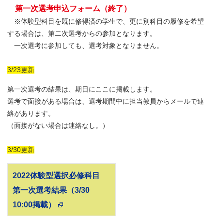
第一次選考申込フォーム（終了）
※体験型科目を既に修得済の学生で、更に別科目の履修を希望
する場合は、第二次選考からの参加となります。
一次選考に参加しても、選考対象となりません。
3/23更新
第一次選考の結果は、期日にここに掲載します。
選考で面接がある場合は、選考期間中に担当教員からメールで連
絡があります。
（面接がない場合は連絡なし。）
3/30更新
2022体験型選択必修科目
第一次選考結果（3/30
10:00掲載）