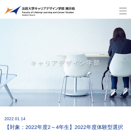
キャリアデザイン学部
2022.01.14
【対象：2022年度2～4年生】2022年度体験型選択