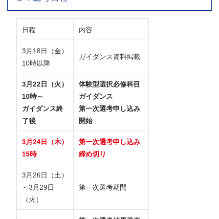
日程
内容
3月18日（金）
ガイダンス資料掲載
10時以降
3月22日（火）
体験型選択必修科目
10時～
ガイダンス
ガイダンス終
第一次選考申し込み
了後
開始
3月24日（木）
第一次選考申し込み
15時
締め切り
3月26日（土）
～3月29日
第一次選考期間
（火）