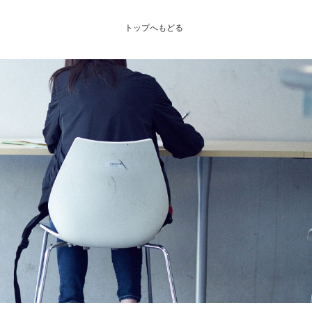
トップへもどる