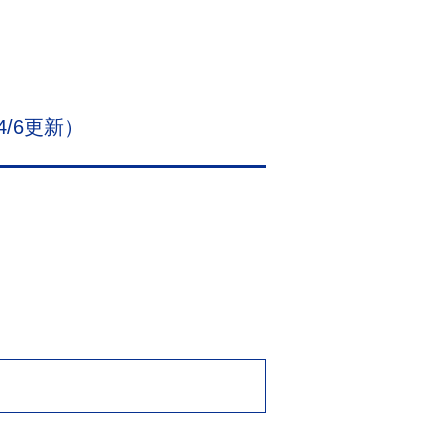
/6更新）