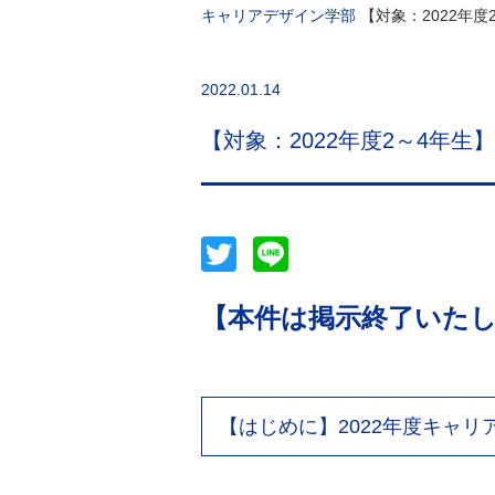
キャリアデザイン学部
【対象：2022年
2022.01.14
【対象：2022年度2～4年生
Twitter
Line
【本件は掲示終了いた
【はじめに】2022年度キャ