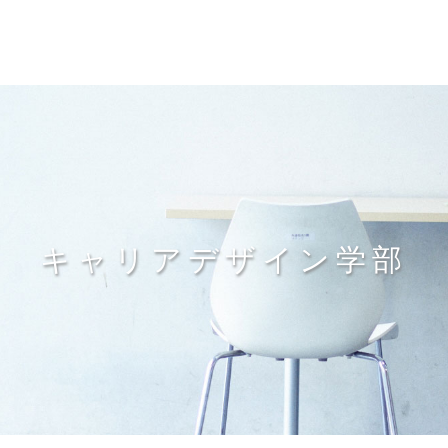
キャリアデザイン学部