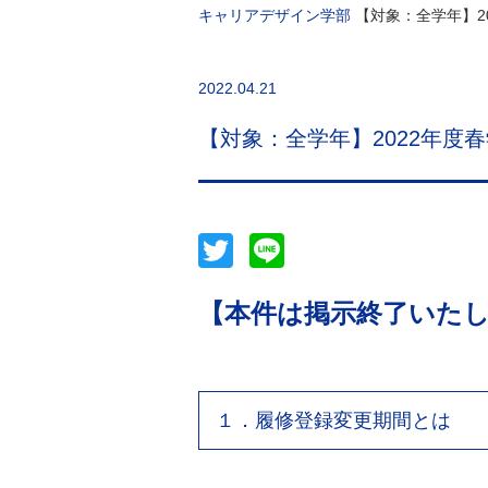
キャリアデザイン学部
【対象：全学年】2
2022.04.21
【対象：全学年】2022年度
Twitter
Line
【本件は掲示終了いた
１．履修登録変更期間とは