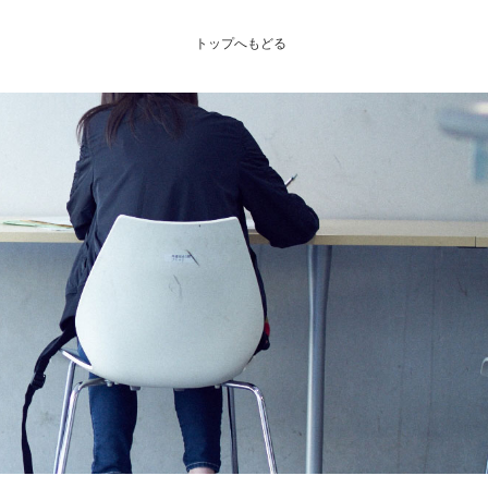
トップへもどる