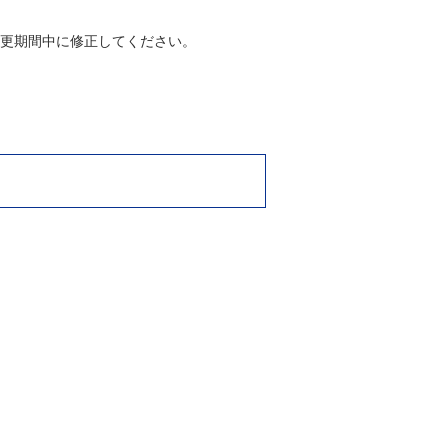
更期間中に修正してください。