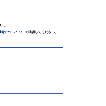
い。
登録について
」で確認してください。