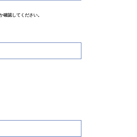
か確認してください。
。