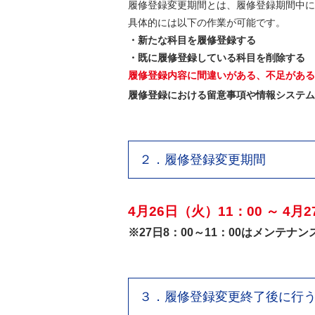
履修登録変更期間とは、履修登録期間中に
具体的には以下の作業が可能です。
・新たな科目を履修登録する
・既に履修登録している科目を削除する
履修登録内容に間違いがある、不足がある
履修登録における留意事項や情報システム
２．履修登録変更期間
4月26日（火）11：00 ～ 4月
※27日8：00～11：00はメンテナ
３．履修登録変更終了後に行