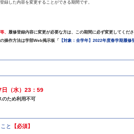
登録した内容を変更することができる期間です。
等、
履修登録内容に変更が必要な方は、この期間に必ず変更してくださ
の操作方法は学部Web掲示板「
【対象：全学年】2022年度春学期履修
27日（水）23：59
ンスのため利用不可
うこと
【必須】