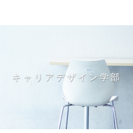
キャリアデザイン学部