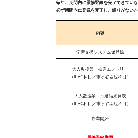
毎年、期間内に履修登録を完了できていな
必ず期間内に登録を完了し、誤りがないか
内容
学習支援システム仮登録
大人数授業 抽選エントリー
（ILAC科目／市ヶ谷基礎科目）
大人数授業 抽選結果発表
（ILAC科目／市ヶ谷基礎科目）
授業開始
履修登録期間