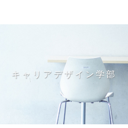
キャリアデザイン学部