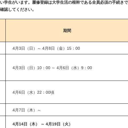
い学生がいます。履修登録は大学生活の根幹である全員必須の手続きで
確認してください。
期間
4月3日（日）～ 4月8日（金）15：00
4月3日（日）10：00 ～ 4月6日（水）9：00
4月6日（水）22：00頃
4月7日（木）～
4月14日（木） ～ 4月19日（火）