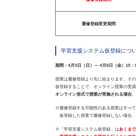
履修登録変更期間
学習支援システム仮登録につ
期間：4月3日（日）～
4月8日（金）15：
授業は履修登録より先に始まります。その
仮登録することで、オンライン授業の受講
オンライン形式で授業が実施される場合、
※履修登録する可能性のある授業はすべて
仮登録した授業で履修登録しない場合、
※「学習支援システム仮登録」は
あくまで