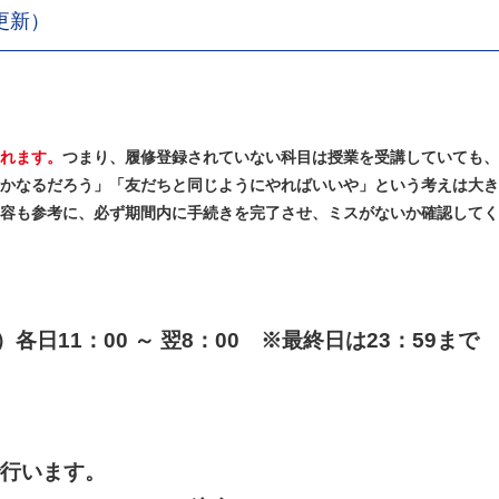
6更新）
れます。
つまり、履修登録されていない科目は授業を受講していても、
かなるだろう」「友だちと同じようにやればいいや」という考えは大き
容も参考に、必ず期間内に手続きを完了させ、ミスがないか確認してく
）各日11：00 ～ 翌8：00 ※最終日は23：59まで
行います。