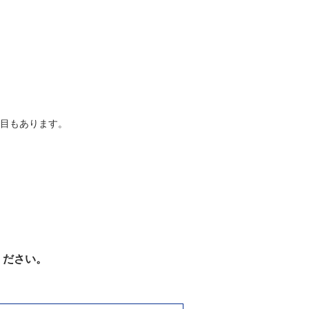
目もあります。
ください。