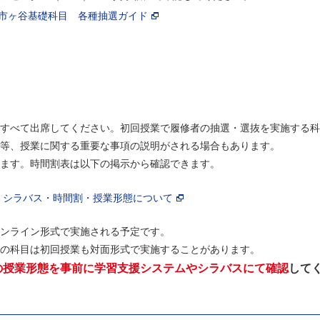
目/市ヶ谷基礎科目 各種抽選ガイド
すべて出席してください。初回授業で履修者の抽選・選抜を実施する科
等、授業に関する重要な事項の説明がされる場合もあります。
ます。時間割表は以下の掲示から確認できます。
き・シラバス・時間割・授業形態について
ンライン形式で実施される予定です。
の科目は初回授業も対面形式で実施することがあります。
の授業形態を事前に学習支援システムやシラバスにて確認
して