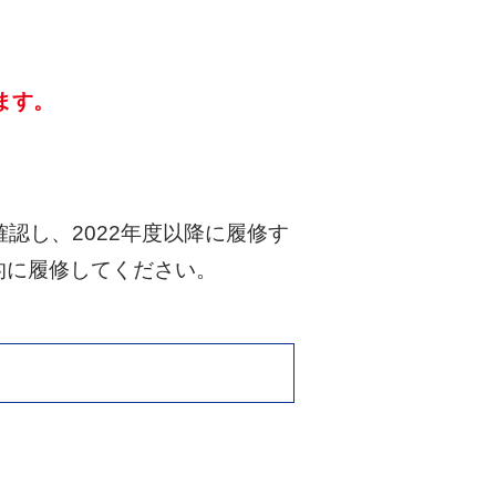
ます。
認し、2022年度以降に履修す
的に履修してください。