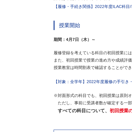
【履修・手続き関係】2022年度ILAC科
授業開始
期間：4月7日（木）～
履修登録を考えている科目の初回授業には
また、初回授業で授業の進め方や成績評価
授業教室は時間割表で確認することができ
【対象：全学年】2022年度履修の手引
※対面形式の科目でも、初回授業は原則オ
ただし、事前に受講者数が確定する一部
すべての科目について、
初回授業