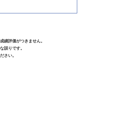
成績評価がつきません。
な誤りです。
ださい。