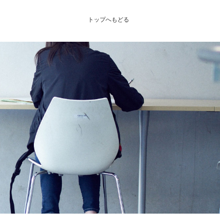
トップへもどる