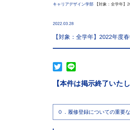
キャリアデザイン学部
【対象：全学年】2
2022.03.28
【対象：全学年】2022年度
Twitter
Line
【本件は掲示終了いた
０．履修登録についての重要