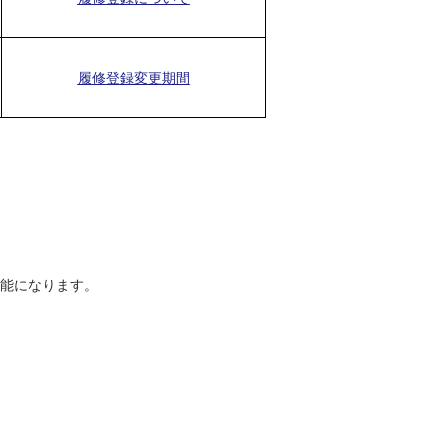
履修登録変更期間
能になります。