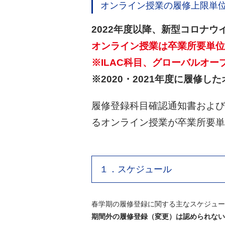
オンライン授業の履修上限単
2022年度以降、新型コロナ
オンライン授業は卒業所要単位
※ILAC科目、グローバルオ
※2020・2021年度に履修
履修登録科目確認通知書および
るオンライン授業が卒業所要単
１．スケジュール
春学期の履修登録に関する主なスケジュー
期間外の履修登録（変更）は認められない