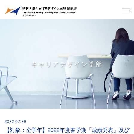
キャリアデザイン学部
2022.07.29
【対象：全学年】2022年度春学期「成績発表」及び