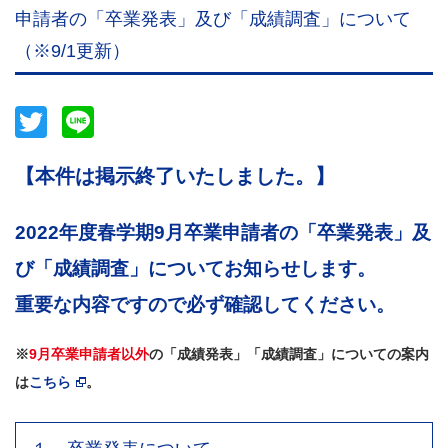
申請者の「卒業発表」及び「成績調査」について
（※9/1更新）
Twitter
Line
【本件は掲示終了いたしました。】
2022年度春学期9月卒業申請者の「卒業発表」及
び「成績調査」についてお知らせします。
重要な内容ですので必ず確認してください。
※
9月卒業申請者以外
の「成績発表」「成績調査」についての案内
は
こちら
。