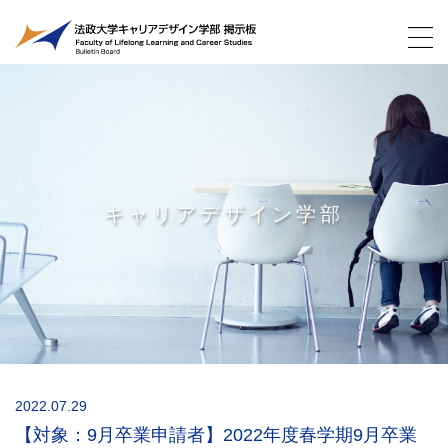
キャリアデザイン学部
2022.07.29
【対象：9月卒業申請者】2022年度春学期9月卒業