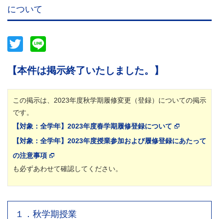
について
Twitter
Line
【本件は掲示終了いたしました。】
この掲示は、2023年度秋学期履修変更（登録）についての掲示
です。
【対象：全学年】2023年度春学期履修登録について
【対象：全学年】2023年度授業参加および履修登録にあたって
の注意事項
も必ずあわせて確認してください。
１．秋学期授業