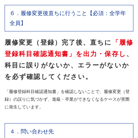
６．履修変更後直ちに行うこと【必須：全学年
全員】
履修変更（登録）完了後、直ちに
「履修
登録科目確認通知書」を出力・保存し
、
科目に誤りがないか、エラーがないか
を
必ず確認してください。
「履修登録科目確認通知書」を確認しないことで、履修変更（登
録）の誤りに気づかず、進級・卒業ができなくなるケースが実際
に発生しています。
４．問い合わせ先