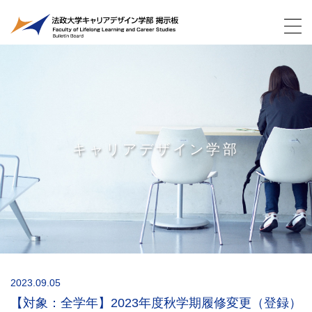
キャリアデザイン学部
2023.09.05
【対象：全学年】2023年度秋学期履修変更（登録）