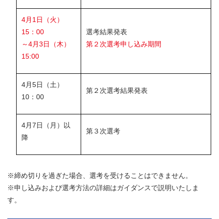
4月1日（火）
15：00
選考結果発表
～4月3日（木）
第２次選考申し込み期間
15:00
4月5日（土）
第２次選考結果発表
10：00
4月7日（月）以
第３次選考
降
※締め切りを過ぎた場合、選考を受けることはできません。
※申し込みおよび選考方法の詳細はガイダンスで説明いたしま
す。