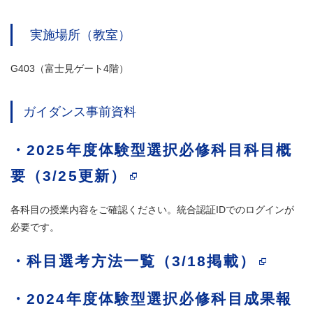
実施場所（教室）
G403（富士見ゲート4階）
ガイダンス事前資料
・2025年度体験型選択必修科目科目概
要（3/25更新）
各科目の授業内容をご確認ください。統合認証IDでのログインが
必要です。
・科目選考方法一覧（3/18掲載）
・
2024年度体験型選択必修科目成果報