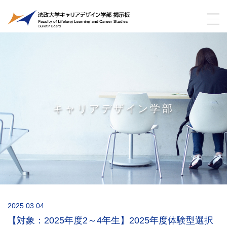
キャリアデザイン学部
2025.03.04
【対象：2025年度2～4年生】2025年度体験型選択