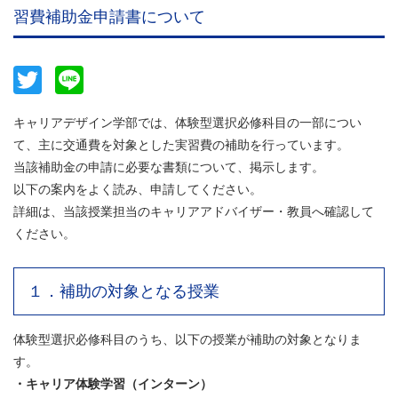
習費補助金申請書について
Twitter
Line
キャリアデザイン学部では、体験型選択必修科目の一部につい
て、主に交通費を対象とした実習費の補助を行っています。
当該補助金の申請に必要な書類について、掲示します。
以下の案内をよく読み、申請してください。
詳細は、当該授業担当のキャリアアドバイザー・教員へ確認して
ください。
１．補助の対象となる授業
体験型選択必修科目のうち、以下の授業が補助の対象となりま
す。
・キャリア体験学習（インターン）