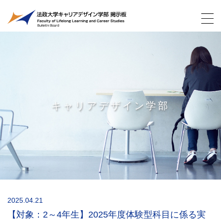
キャリアデザイン学部
2025.04.21
【対象：2～4年生】2025年度体験型科目に係る実