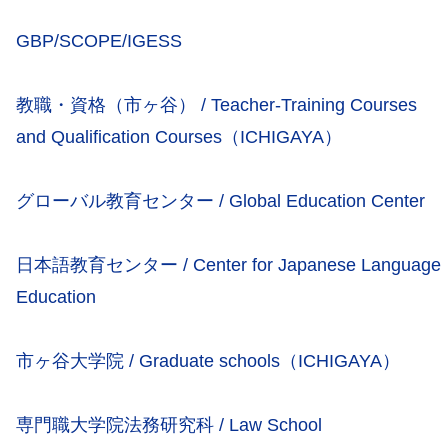
GBP/SCOPE/IGESS
教職・資格（市ヶ谷） / Teacher-Training Courses
and Qualification Courses（ICHIGAYA）
グローバル教育センター / Global Education Center
日本語教育センター / Center for Japanese Language
Education
市ヶ谷大学院 / Graduate schools（ICHIGAYA）
専門職大学院法務研究科 / Law School