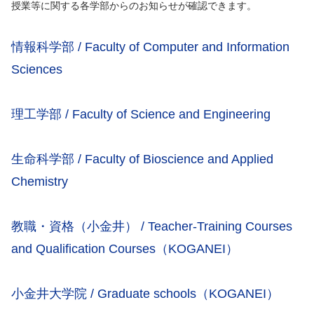
授業等に関する各学部からのお知らせが確認できます。
情報科学部 / Faculty of Computer and Information
Sciences
理工学部 / Faculty of Science and Engineering
生命科学部 / Faculty of Bioscience and Applied
Chemistry
教職・資格（小金井） / Teacher-Training Courses
and Qualification Courses（KOGANEI）
小金井大学院 / Graduate schools（KOGANEI）