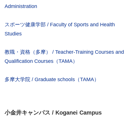
Administration
スポーツ健康学部 / Faculty of Sports and Health
Studies
教職・資格（多摩） / Teacher-Training Courses and
Qualification Courses（TAMA）
多摩大学院 / Graduate schools（TAMA）
小金井キャンパス / Koganei Campus