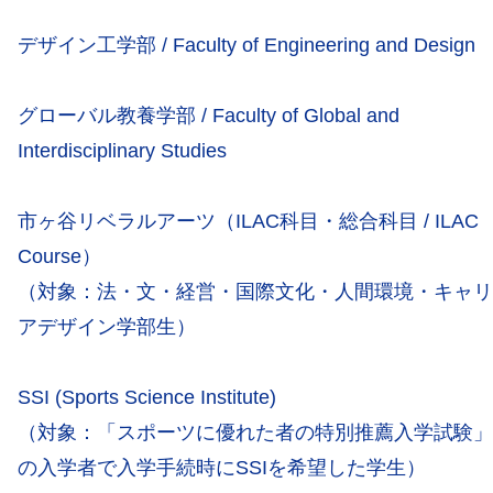
デザイン工学部 / Faculty of Engineering and Design
グローバル教養学部 / Faculty of Global and
Interdisciplinary Studies
市ヶ谷リベラルアーツ（ILAC科目・総合科目 / ILAC
Course）
（対象：法・文・経営・国際文化・人間環境・キャリ
アデザイン学部生）
SSI (Sports Science Institute)
（対象：「スポーツに優れた者の特別推薦入学試験」
の入学者で入学手続時にSSIを希望した学生）