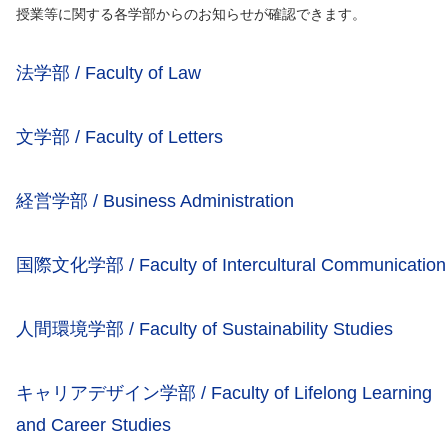
授業等に関する各学部からのお知らせが確認できます。
法学部 / Faculty of Law
文学部 / Faculty of Letters
経営学部 / Business Administration
国際文化学部 / Faculty of Intercultural Communication
人間環境学部 / Faculty of Sustainability Studies
キャリアデザイン学部 / Faculty of Lifelong Learning
and Career Studies