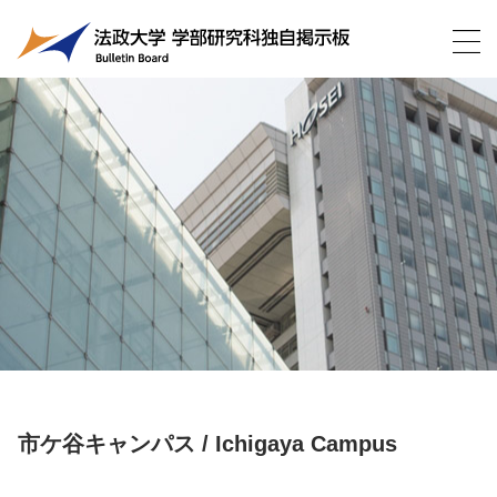
市ケ谷キャンパス / Ichigaya Campus