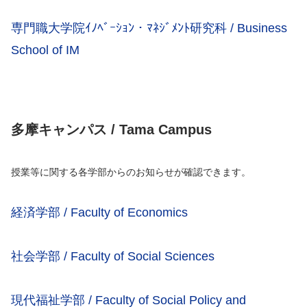
専門職大学院ｲﾉﾍﾞｰｼｮﾝ・ﾏﾈｼﾞﾒﾝﾄ研究科 / Business
School of IM
多摩キャンパス / Tama Campus
授業等に関する各学部からのお知らせが確認できます。
経済学部 / Faculty of Economics
社会学部 / Faculty of Social Sciences
現代福祉学部 / Faculty of Social Policy and