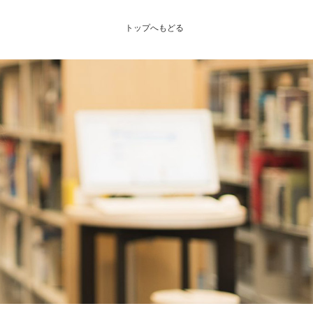
トップへもどる