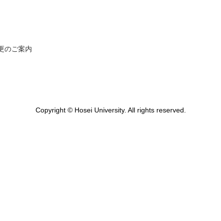
更のご案内
Copyright © Hosei University. All rights reserved.