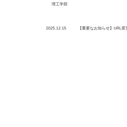
理工学部
2025.12.15
【重要なお知らせ】URL変