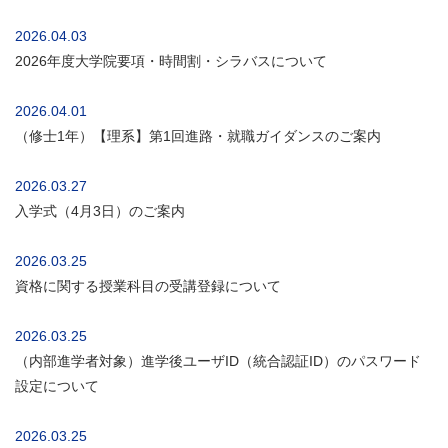
2026.04.03
2026年度大学院要項・時間割・シラバスについて
2026.04.01
（修士1年）【理系】第1回進路・就職ガイダンスのご案内
2026.03.27
入学式（4月3日）のご案内
2026.03.25
資格に関する授業科目の受講登録について
2026.03.25
（内部進学者対象）進学後ユーザID（統合認証ID）のパスワード
設定について
2026.03.25