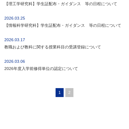
【理工学研究科】学生証配布・ガイダンス 等の日程について
2026.03.25
【情報科学研究科】学生証配布・ガイダンス 等の日程について
2026.03.17
教職および教科に関する授業科目の受講登録について
2026.03.06
2026年度入学前修得単位の認定について
1
2