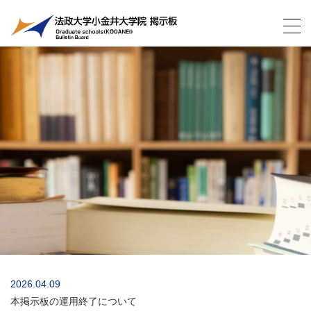
2026.04.09
本掲示板の運用終了について