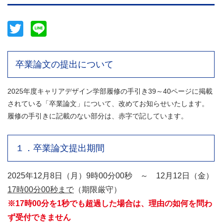
Twitter
Line
卒業論文の提出について
2025年度キャリアデザイン学部履修の手引き39～40ページに掲載
されている「卒業論文」について、改めてお知らせいたします。
履修の手引きに記載のない部分は、赤字で記しています。
１．卒業論文提出期間
2025年12月8日（月）9時00分00秒 ～ 12月12日（金）
17時00分00秒まで
（期限厳守）
※17時00分を1秒でも超過した場合は、理由の如何を問わ
ず受付できません