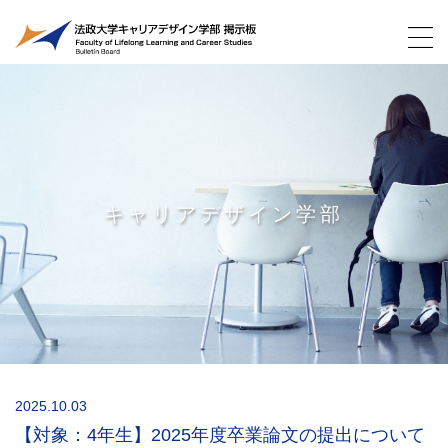
キャリアデザイン学部
2025.10.03
【対象：4年生】2025年度卒業論文の提出について