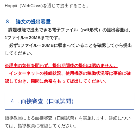
Hoppii（WebClass)
を通じて提出すること。
３. 論文の提出容量
課題機能で提出できる電子ファイル（pdf形式）の提出容量は、
1ファイル＝20MBまでです。
必ず1ファイル＝20MBに収まっていることを確認してから提出
してください。
※理由の如何を問わず、提出期間後の提出は認めません。
インターネットの接続状況、使用機器の稼働状況等は事前に確
認しておき、期間に余裕をもって提出してください。
４．面接審査（口頭試問）
指導教員による面接審査（口頭試問）を実施します。詳細につい
ては、指導教員に確認してください。