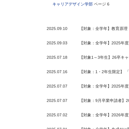
キャリアデザイン学部
ページ 6
2025.09.10
【対象：全学年】教育原理（
2025.09.03
【対象：全学年】2025年
2025.07.18
【対象1～3年生】26卒キ
2025.07.16
【対象：1・2年生限定】
2025.07.07
【対象：全学年】2025
2025.07.07
【対象：9月卒業申請者】2
2025.07.02
【対象：全学年】2026年