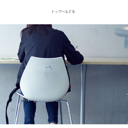
トップへもどる