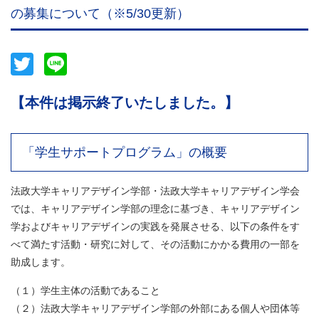
の募集について（※5/30更新）
Twitter
Line
【本件は掲示終了いたしました。】
「学生サポートプログラム」の概要
法政大学キャリアデザイン学部・法政大学キャリアデザイン学会
では、キャリアデザイン学部の理念に基づき、キャリアデザイン
学およびキャリアデザインの実践を発展させる、以下の条件をす
べて満たす活動・研究に対して、その活動にかかる費用の一部を
助成します。
（１）学生主体の活動であること
（２）法政大学キャリアデザイン学部の外部にある個人や団体等