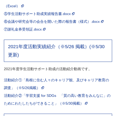
（Excel）
⑤学生活動サポート助成実績報告書.docx
⑥会議や研究会等の会合を開いた際の報告書（様式）.docx
⑦謝礼金券受領証.docx
2021年度活動実績紹介（※5/26 掲載）(※5/30
更新)
2021年度学生活動サポート助成の活動紹介動画です。
活動紹介①「島根に住む人々のキャリア観、及びキャリア教育の
調査」（※5/26掲載）
活動紹介②「学習支援 for SDGs 「質の高い教育をみんなに」の
ためにわたしたちができること」（※5/30掲載）