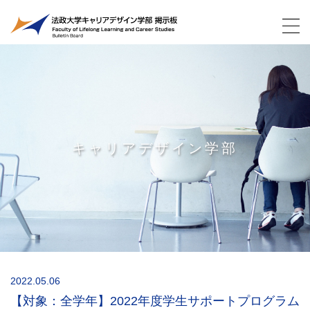
キャリアデザイン学部
2022.05.06
【対象：全学年】2022年度学生サポートプログラム