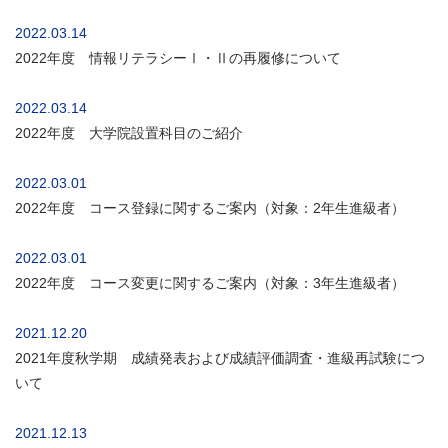
2022.03.14
2022年度 情報リテラシーⅠ・Ⅱの再履修について
2022.03.14
2022年度 大学院設置科目のご紹介
2022.03.01
2022年度 コース登録に関するご案内（対象：2年生進級者）
2022.03.01
2022年度 コース変更に関するご案内（対象：3年生進級者）
2021.12.20
2021年度秋学期 成績発表および成績評価調査・進級再試験につ
いて
2021.12.13