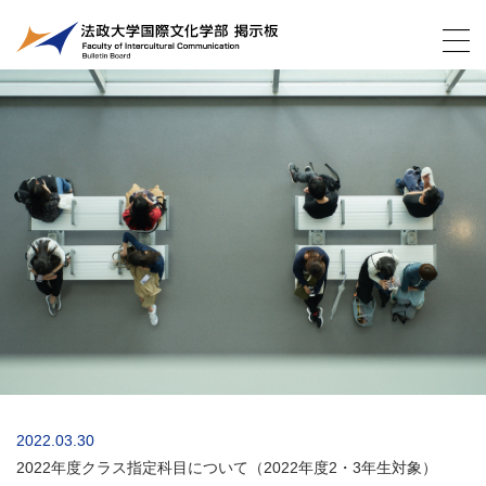
2022.03.30
2022年度クラス指定科目について（2022年度2・3年生対象）